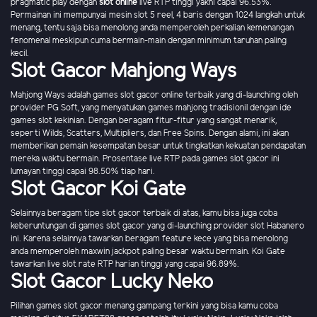
pragmatic play dengan
slot online
live RTP tinggi yakni capai 96.53%.
Permainan ini mempunyai mesin slot 5 reel, 4 baris dengan 1024 langkah untuk
menang, tentu saja bisa menolong anda memperoleh perkalian kemenangan
fenomenal meskipun cuma bermain-main dengan minimum taruhan paling
kecil.
Slot Gacor Mahjong Ways
Mahjong Ways adalah games slot gacor online terbaik yang di-launching oleh
provider PG Soft, yang menyatukan games mahjong tradisionil dengan ide
games slot kekinian. Dengan beragam fitur-fitur yang sangat menarik,
seperti Wilds, Scatters, Multipliers, dan Free Spins. Dengan alami, ini akan
memberikan pemain kesempatan besar untuk tingkatkan kekuatan pendapatan
mereka waktu bermain. Prosentase live RTP pada games slot gacor ini
lumayan tinggi capai 98.50% tiap hari.
Slot Gacor Koi Gate
Selainnya beragam tipe slot gacor terbaik di atas, kamu bisa juga coba
keberuntungan di games slot gacor yang di-launching provider slot Habanero
ini. Karena selainnya tawarkan beragam feature kece yang bisa menolong
anda memperoleh maxwin jackpot paling besar waktu bermain. Koi Gate
tawarkan live slot rate RTP harian tinggi yang capai 96.89%.
Slot Gacor Lucky Neko
Pilihan games slot gacor menang gampang terkini yang bisa kamu coba