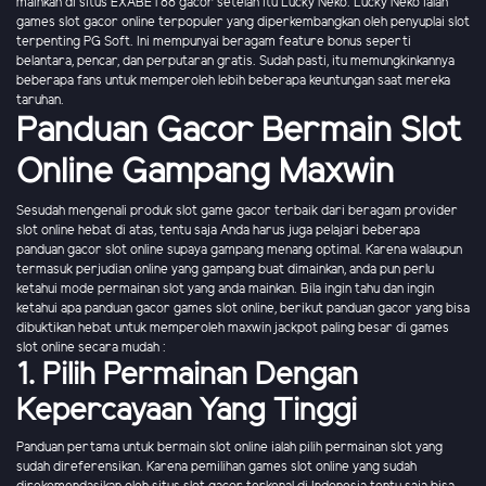
mainkan di situs EXABET88 gacor setelah itu Lucky Neko. Lucky Neko ialah
games slot gacor online terpopuler yang diperkembangkan oleh penyuplai slot
terpenting PG Soft. Ini mempunyai beragam feature bonus seperti
belantara, pencar, dan perputaran gratis. Sudah pasti, itu memungkinkannya
beberapa fans untuk memperoleh lebih beberapa keuntungan saat mereka
taruhan.
Panduan Gacor Bermain Slot
Online Gampang Maxwin
Sesudah mengenali produk slot game gacor terbaik dari beragam provider
slot online hebat di atas, tentu saja Anda harus juga pelajari beberapa
panduan gacor slot online supaya gampang menang optimal. Karena walaupun
termasuk perjudian online yang gampang buat dimainkan, anda pun perlu
ketahui mode permainan slot yang anda mainkan. Bila ingin tahu dan ingin
ketahui apa panduan gacor games slot online, berikut panduan gacor yang bisa
dibuktikan hebat untuk memperoleh maxwin jackpot paling besar di games
slot online secara mudah :
1. Pilih Permainan Dengan
Kepercayaan Yang Tinggi
Panduan pertama untuk bermain slot online ialah pilih permainan slot yang
sudah direferensikan. Karena pemilihan games slot online yang sudah