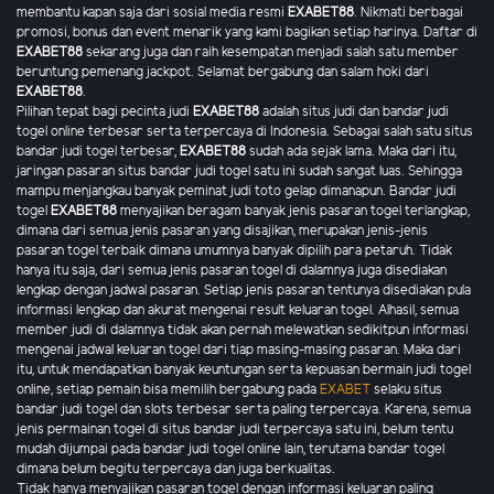
membantu kapan saja dari sosial media resmi
EXABET88
. Nikmati berbagai
promosi, bonus dan event menarik yang kami bagikan setiap harinya. Daftar di
EXABET88
sekarang juga dan raih kesempatan menjadi salah satu member
beruntung pemenang jackpot. Selamat bergabung dan salam hoki dari
EXABET88
.
Pilihan tepat bagi pecinta judi
EXABET88
adalah situs judi dan bandar judi
togel online terbesar serta terpercaya di Indonesia. Sebagai salah satu situs
bandar judi togel terbesar,
EXABET88
sudah ada sejak lama. Maka dari itu,
jaringan pasaran situs bandar judi togel satu ini sudah sangat luas. Sehingga
mampu menjangkau banyak peminat judi toto gelap dimanapun. Bandar judi
togel
EXABET88
menyajikan beragam banyak jenis pasaran togel terlangkap,
dimana dari semua jenis pasaran yang disajikan, merupakan jenis-jenis
pasaran togel terbaik dimana umumnya banyak dipilih para petaruh. Tidak
hanya itu saja, dari semua jenis pasaran togel di dalamnya juga disediakan
lengkap dengan jadwal pasaran. Setiap jenis pasaran tentunya disediakan pula
informasi lengkap dan akurat mengenai result keluaran togel. Alhasil, semua
member judi di dalamnya tidak akan pernah melewatkan sedikitpun informasi
mengenai jadwal keluaran togel dari tiap masing-masing pasaran. Maka dari
itu, untuk mendapatkan banyak keuntungan serta kepuasan bermain judi togel
online, setiap pemain bisa memilih bergabung pada
EXABET
selaku situs
bandar judi togel dan slots terbesar serta paling terpercaya. Karena, semua
jenis permainan togel di situs bandar judi terpercaya satu ini, belum tentu
mudah dijumpai pada bandar judi togel online lain, terutama bandar togel
dimana belum begitu terpercaya dan juga berkualitas.
Tidak hanya menyajikan pasaran togel dengan informasi keluaran paling