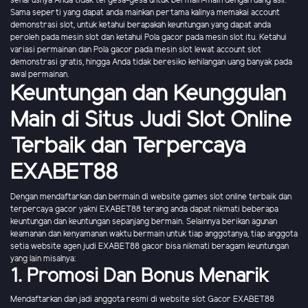
seharusnya Anda tidak tergesa-gesa untuk bermain-main dengan uang asli.
Sama seperti yang dapat anda mainkan pertama kalinya memakai account
demonstrasi slot, untuk ketahui berapakah keuntungan yang dapat anda
peroleh pada mesin slot dan ketahui Pola gacor pada mesin slot itu. Ketahui
variasi permainan dan Pola gacor pada mesin slot lewat account slot
demonstrasi gratis, hingga Anda tidak beresiko kehilangan uang banyak pada
awal permainan.
Keuntungan dan Keunggulan
Main di Situs Judi Slot Online
Terbaik dan Terpercaya
EXABET88
Dengan mendaftarkan dan bermain di website games slot online terbaik dan
terpercaya gacor yakni EXABET88 terang anda dapat nikmati beberapa
keuntungan dan keuntungan sepanjang bermain. Selainnya berikan agunan
keamanan dan kenyamanan waktu bermain untuk tiap anggotanya, tiap anggota
setia website agen judi EXABET88 gacor bisa nikmati beragam keuntungan
yang lain misalnya:
1. Promosi Dan Bonus Menarik
Mendaftarkan dan jadi anggota resmi di website slot Gacor EXABET88