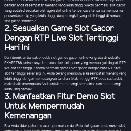
direkomendasikan oleh situs slot gacor terkenal di Indonesia tentu saja bisa
berikan anda kesempatan menang yang lebih tinggi waktu bermain. slot gacor
yang sudah disediakan oleh agen slot online terpercaya tentunya mempunyai
prosentase rtp yang lebih tinggi, dan peringkat yang lebih tinggi di komune
slot gacor indonesia.
2. Sesuaikan Game Slot Gacor
Dengan RTP Live Slot Tertinggi
Hari Ini
Dari demikian banyak produk slot games gacor online yang ada di website
EXABET88, seharusnya tentukan tipe slot gacor yang mempunyai tingkat RTP
live slot tertinggi. Karena bermain games slot gacor dengan rate RTP live
slot tertinggi sekarang ini, Anda terang mempunyai kesempatan menang yang
lebih tinggi dengan memasangkan taruhan. Makin tinggi RTP pada suatu slot,
makin baik kesempatan Anda untuk memenangi permainan dan memenangi
lebih uang banyak.
3. Manfaatkan Fitur Demo Slot
Untuk Mempermudah
Kemenangan
Bila Anda tidak pahami macam permainan dan Pola slot gacor pada mesin slot,