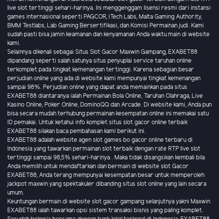
live slot tertinggi sehari-harinya. Ini menggenggam lisensi resmi dari instansi
games internasional seperti PAGCOR, iTech Labs, Malta Gaming Authority,
BMM Testlabs, Lab Gaming Bersertifikasi, dan Komisi Permainan judi. Kami
sudah pasti bisa jamin keamanan dan kenyamanan Anda waktu main di website
kami.
Selainnya dikenali sebagai Situs Slot Gacor Maxwin Gampang, EXABET88
dipandang seperti salah satunya situs penyuplai service taruhan online
terkomplet pada tingkat kemenangan tertinggi. Karena sebagian besar
perjudian online yang ada di website kami mempunyai tingkat kemenangan
sampai 98%. Perjudian online yang dapat anda memainkan pada situs
EXABET88 diantaranya ialah Permainan Bola Online, Taruhan Olahraga, Live
Kasino Online, Poker Online, DominoQQ dan Arcade. Di website kami, Anda pun
bisa secara mudah terhubung permainan kesempatan online ini memakai satu
ID pemakai. Untuk ketahui info komplet situs slot gacor online terbaik
EXABET88 silakan baca pembahasan kami berikut ini.
EXABET88 adalah website agen slot games bo gacor online terbaru di
Indonesia yang tawarkan permainan slot terbaik dengan rate RTP live slot
tertinggi sampai 98,5% sehari-harinya . Maka tidak disangsikan kembali bila
Anda memilih untuk mendaftarkan dan bermain di website slot Gacor
EXABET88, Anda terang mempunyai kesempatan besar untuk memperoleh
jackpot maxwin yang spektakuler dibanding situs slot online yang lain secara
umum.
Keuntungan bermain di website slot gacor gampang selanjutnya yakni Maxwin
EXABET88 ialah tawarkan opsi sistem transaksi bisnis yang paling komplet.