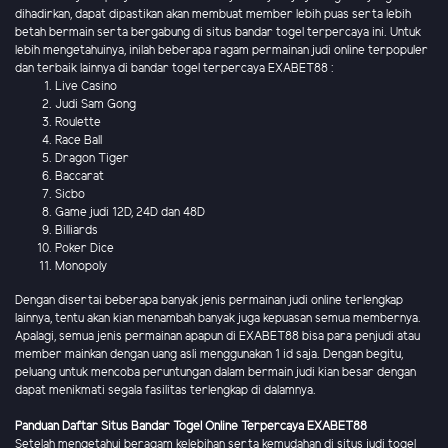
dihadirkan, dapat dipastikan akan membuat member lebih puas serta lebih
betah bermain serta bergabung di situs bandar togel terpercaya ini. Untuk
lebih mengetahuinya, inilah beberapa ragam permainan judi online terpopuler
dan terbaik lainnya di bandar togel terpercaya EXABET88 :
Live Casino
Judi Sam Gong
Roulette
Race Ball
Dragon Tiger
Baccarat
Sicbo
Game judi 12D, 24D dan 48D
Billiards
Poker Dice
Monopoly
Dengan disertai beberapa banyak jenis permainan judi online terlengkap
lainnya, tentu akan kian menambah banyak juga kepuasan semua membernya.
Apalagi, semua jenis permainan apapun di EXABET88 bisa para penjudi atau
member mainkan dengan uang asli menggunakan 1 id saja. Dengan begitu,
peluang untuk mencoba peruntungan dalam bermain judi kian besar dengan
dapat menikmati segala fasilitas terlengkap di dalamnya.
Panduan Daftar Situs Bandar Togel Online Terpercaya EXABET88
Setelah mengetahui beragam kelebihan serta kemudahan di situs judi togel