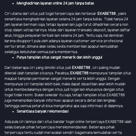
Menghadirkan layanan online 24 jam tanpa batas
Ciri utama dari situs judi togel terpercaya dan terbesar
EXABET88
, yakni
senantiasa menghadirkan layanan selama 24 jam tanpa batas. Tidak hanya 24
jam layanan bermain saja, tetapi layanan lain juga turut dihadirkan secara non
stop dalam setiap harinya. Mulai dari layanan transaksi deposit, layanan daftar
akun, hingga pelayanan terbaik lain selama 24 jam. Tentu saja, hal demikian
karena disupport pula oleh adanya layanan customer service profesional
serta ramah, dimana akan selalu sedia memberikan apapun kemudahan
sekaligus kebutuhan semua para membernya.
Punya tampilan situs sangat menarik dan lebih unggul
Dari beberapa ciri yang dimiliki situs judi
EXABET88
, ciri paling mudah
dikenali ialah tampilan situsnya. Pasalnya,
EXABET88
mempunyai tampilan situs
maupun tampilan permainan sangat menarik serta lebih unggul. Dengan
mempunyai ciri tampilan lebih baik, maka dapat dipastikan akan lebih mudah
untuk membedakannya dengan situs judi togel lain khususnya dengan situs
togel tidak resmi. Bukan sekedar itu saja, tetapi tampilan situs EXABET88
juga menampilkan banyak informasi apapun secara detail dan lengkap.
Sehingga semua petaruh bisa mengetahui apa saja informasi di dalamnya.
Senantiasa banyak rekomendasi
Ada pula ciri lainnya dari situs bandar togel online terpercaya EXABET88 ialah
selalu banyak pihak terpercaya merekomendasikan. Beberapa pihak
terpercaya tentu sudah merasakan sendiri bagaimana kemudahan serta