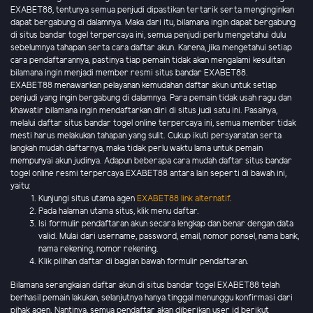
EXABET88, tentunya semua penjudi dipastikan tertarik serta menginginkan
dapat bergabung di dalamnya. Maka dari itu, bilamana ingin dapat bergabung
di situs bandar togel terpercaya ini, semua penjudi perlu mengetahui dulu
sebelumnya tahapan serta cara daftar akun. Karena, jika mengetahui setiap
cara pendaftarannya, pastinya tiap pemain tidak akan mengalami kesulitan
bilamana ingin menjadi member resmi situs bandar EXABET88.
EXABET88 menawarkan pelayanan kemudahan daftar akun untuk setiap
penjudi yang ingin bergabung di dalamnya. Para pemain tidak usah ragu dan
khawatir bilamana ingin mendaftarkan diri di situs judi satu ini. Pasalnya,
melalui daftar situs bandar togel online terpercaya ini, semua member tidak
mesti harus melakukan tahapan yang sulit. Cukup ikuti persyaratan serta
langkah mudah daftarnya, maka tidak perlu waktu lama untuk pemain
mempunyai akun judinya. Adapun beberapa cara mudah daftar situs bandar
togel online resmi terpercaya EXABET88 antara lain seperti di bawah ini,
yaitu:
Kunjungi situs utama agen
EXABET88 link alternatif
.
Pada halaman utama situs, klik menu daftar.
Isi formulir pendaftaran akun secara lengkap dan benar dengan data
valid. Mulai dari username, password, email, nomor ponsel, nama bank,
nama rekening, nomor rekening.
Klik pilihan daftar di bagian bawah formulir pendaftaran.
Bilamana serangkaian daftar akun di situs bandar togel EXABET88 telah
berhasil pemain lakukan, selanjutnya hanya tinggal menunggu konfirmasi dari
pihak agen. Nantinya, semua pendaftar akan diberikan user id berikut