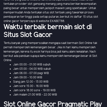
tentukan provider slot gampang menang yang mana berikan kesempatan
paling besar untuk memperoleh jackpot maxwin yang spektakuler. Untuk
mempermudah Anda tentukan situs slot terbaik yang tawarkan proses
pembayaran tertinggi pada setiap putaran, berikut ini daftar 15 situs slot
online gacor terpercaya di website EXABET88.
Waktu terbaik bermain slot di
Situs Slot Gacor
Tentu banyak yang mempersoalkan mengapa saat bermain Slot Online tak
pernah memperoleh kemenangam besar. Jika ini hari kamu memperoleh
kemenangan, karena itu esok harinya bisa jadi kamu alami kekalahan. Nach
berikut ada panduan supaya kamu memperoleh kemenangan besar di Slot
Online.
Jam 00.00 - 01.00 WIB subuh
Jam 03.00 - 04.00 WIB subuh
Jam 06.00 - 07.00 pagi WIB
Jam 09.00 - 10.00 WIB
Siang jam 12.00 - 13.00 WIB
Jam sore 15.00 - 16.00 WIB
Jam sore 18.00 sore - 19.00 WIB
Jam malam 21.00 WIB - 22.00 WIB
Slot Online Gacor Pragmatic Play