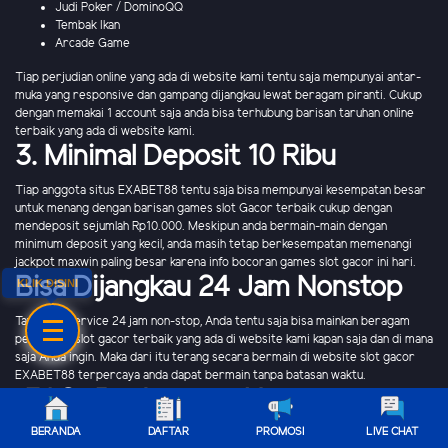
Judi Poker / DominoQQ
Tembak Ikan
Arcade Game
Tiap perjudian online yang ada di website kami tentu saja mempunyai antar-
muka yang responsive dan gampang dijangkau lewat beragam piranti. Cukup
dengan memakai 1 account saja anda bisa terhubung barisan taruhan online
terbaik yang ada di website kami.
3. Minimal Deposit 10 Ribu
Tiap anggota situs EXABET88 tentu saja bisa mempunyai kesempatan besar
untuk menang dengan barisan games slot Gacor terbaik cukup dengan
mendeposit sejumlah Rp10.000. Meskipun anda bermain-main dengan
minimum deposit yang kecil, anda masih tetap berkesempatan memenangi
jackpot maxwin paling besar karena info bocoran games slot gacor ini hari.
Bisa Dijangkau 24 Jam Nonstop
KLIK DISINI
Tawarkan service 24 jam non-stop, Anda tentu saja bisa mainkan beragam
permainan slot gacor terbaik yang ada di website kami kapan saja dan di mana
saja Anda ingin. Maka dari itu terang secara bermain di website slot gacor
EXABET88 terpercaya anda dapat bermain tanpa batasan waktu.
(FAQ) Pertanyaan Umum yang
Paling Kerap Ditanya Berkenaan
BERANDA
DAFTAR
PROMOSI
LIVE CHAT