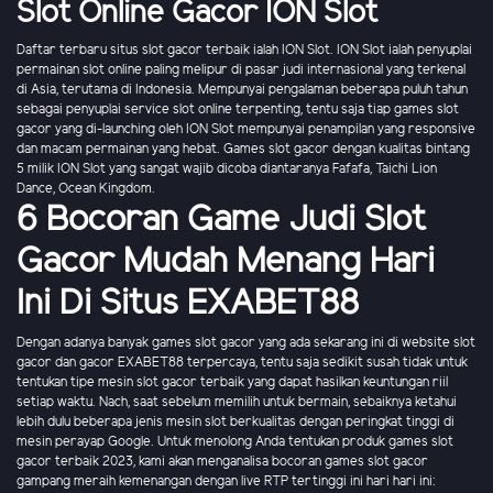
Slot Online Gacor ION Slot
Daftar terbaru situs slot gacor terbaik ialah ION Slot. ION Slot ialah penyuplai
permainan slot online paling melipur di pasar judi internasional yang terkenal
di Asia, terutama di Indonesia. Mempunyai pengalaman beberapa puluh tahun
sebagai penyuplai service slot online terpenting, tentu saja tiap games slot
gacor yang di-launching oleh ION Slot mempunyai penampilan yang responsive
dan macam permainan yang hebat. Games slot gacor dengan kualitas bintang
5 milik ION Slot yang sangat wajib dicoba diantaranya Fafafa, Taichi Lion
Dance, Ocean Kingdom.
6 Bocoran Game Judi Slot
Gacor Mudah Menang Hari
Ini Di Situs EXABET88
Dengan adanya banyak games slot gacor yang ada sekarang ini di website slot
gacor dan gacor EXABET88 terpercaya, tentu saja sedikit susah tidak untuk
tentukan tipe mesin slot gacor terbaik yang dapat hasilkan keuntungan riil
setiap waktu. Nach, saat sebelum memilih untuk bermain, sebaiknya ketahui
lebih dulu beberapa jenis mesin slot berkualitas dengan peringkat tinggi di
mesin perayap Google. Untuk menolong Anda tentukan produk games slot
gacor terbaik 2023, kami akan menganalisa bocoran games slot gacor
gampang meraih kemenangan dengan live RTP tertinggi ini hari hari ini: