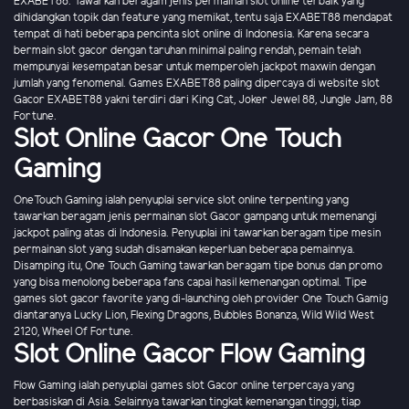
EXABET88. Tawarkan beragam jenis permainan slot online terbaik yang
dihidangkan topik dan feature yang memikat, tentu saja EXABET88 mendapat
tempat di hati beberapa pencinta slot online di Indonesia. Karena secara
bermain slot gacor dengan taruhan minimal paling rendah, pemain telah
mempunyai kesempatan besar untuk memperoleh jackpot maxwin dengan
jumlah yang fenomenal. Games EXABET88 paling dipercaya di website slot
Gacor EXABET88 yakni terdiri dari King Cat, Joker Jewel 88, Jungle Jam, 88
Fortune.
Slot Online Gacor One Touch
Gaming
OneTouch Gaming ialah penyuplai service slot online terpenting yang
tawarkan beragam jenis permainan slot Gacor gampang untuk memenangi
jackpot paling atas di Indonesia. Penyuplai ini tawarkan beragam tipe mesin
permainan slot yang sudah disamakan keperluan beberapa pemainnya.
Disamping itu, One Touch Gaming tawarkan beragam tipe bonus dan promo
yang bisa menolong beberapa fans capai hasil kemenangan optimal. Tipe
games slot gacor favorite yang di-launching oleh provider One Touch Gamig
diantaranya Lucky Lion, Flexing Dragons, Bubbles Bonanza, Wild Wild West
2120, Wheel Of Fortune.
Slot Online Gacor Flow Gaming
Flow Gaming ialah penyuplai games slot Gacor online terpercaya yang
berbasiskan di Asia. Selainnya tawarkan tingkat kemenangan tinggi, tiap