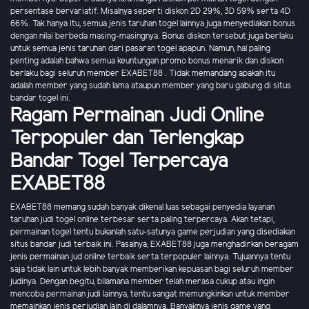
persentase bervariatif. Misalnya seperti diskon 2D 29%, 3D 59% serta 4D
66%. Tak hanya itu, semua jenis taruhan togel lainnya juga menyediakan bonus
dengan nilai berbeda masing-masingnya. Bonus diskon tersebut juga berlaku
untuk semua jenis taruhan dari pasaran togel apapun. Namun, hal paling
penting adalah bahwa semua keuntungan promo bonus menarik dan diskon
berlaku bagi seluruh member EXABET88 . Tidak memandang apakah itu
adalah member yang sudah lama ataupun member yang baru gabung di situs
bandar togel ini.
Ragam Permainan Judi Online
Terpopuler dan Terlengkap
Bandar Togel Terpercaya
EXABET88
EXABET88 memang sudah banyak dikenal luas sebagai penyedia layanan
taruhan judi togel online terbesar serta paling terpercaya. Akan tetapi,
permainan togel tentu bukanlah satu-satunya game perjudian yang disediakan
situs bandar judi terbaik ini. Pasalnya, EXABET88 juga menghadirkan beragam
jenis permainan jud online terbaik serta terpopuler lainnya. Tujuannya tentu
saja tidak lain untuk lebih banyak memberikan kepuasan bagi seluruh member
judinya. Dengan begitu, bilamana member telah merasa cukup atau ingin
mencoba permainan judi lainnya, tentu sangat memungkinkan untuk member
memainkan jenis perjudian lain di dalamnya. Banyaknya jenis game yang