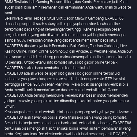
BMM Testlabs, Lab Gaming Bersertifikasi, dan Komisi Permainan judi. Kami
sudah pasti bisa jamin keamanan dan kenyamanan Anda waktu main di website
kami.
Selainnya dikenali sebagai Situs Slot Gacor Maxwin Gampang, EXABET88
dipandang seperti salah satunya situs penyuplai service taruhan online
terkomplet pada tingkat kemenangan tertinggi. Karena sebagian besar
perjudian online yang ada di website kami mempunyai tingkat kemenangan
sampai 98%. Perjudian online yang dapat anda memainkan pada situs
EXABET88 diantaranya ialah Permainan Bola Online, Taruhan Olahraga, Live
Kasino Online, Poker Online, DominoQQ dan Arcade. Di website kami, Anda pun
bisa secara mudah terhubung permainan kesempatan online ini memakai satu
ID pemakai. Untuk ketahui info komplet situs slot gacor online terbaik
EXABET88 silakan baca pembahasan kami berikut ini.
EXABET88 adalah website agen slot games bo gacor online terbaru di
Indonesia yang tawarkan permainan slot terbaik dengan rate RTP live slot
tertinggi sampai 98,5% sehari-harinya . Maka tidak disangsikan kembali bila
Anda memilih untuk mendaftarkan dan bermain di website slot Gacor
EXABET88, Anda terang mempunyai kesempatan besar untuk memperoleh
jackpot maxwin yang spektakuler dibanding situs slot online yang lain secara
umum.
Keuntungan bermain di website slot gacor gampang selanjutnya yakni Maxwin
EXABET88 ialah tawarkan opsi sistem transaksi bisnis yang paling komplet.
Sesudah bekerja bersama dengan bank lokal terkenal di Indonesia, EXABET88
tentu saja bisa mengolah tiap transaksi bisnis lewat sistem pembayaran yang
beda. Kerjakan transfer electronic lewat bank lokal besar seperti BCA, BRI,