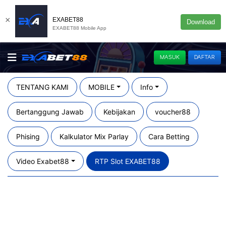
×
EXABET88
Download
EXABET88 Mobile App
MASUK
DAFTAR
TENTANG KAMI
MOBILE
Info
Bertanggung Jawab
Kebijakan
voucher88
Phising
Kalkulator Mix Parlay
Cara Betting
Video Exabet88
RTP Slot EXABET88