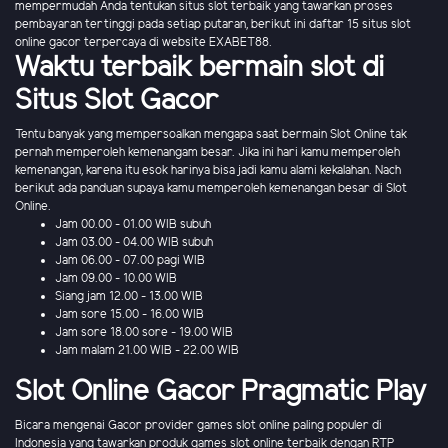
mempermudah Anda tentukan situs slot terbaik yang tawarkan proses
pembayaran tertinggi pada setiap putaran, berikut ini daftar 15 situs slot
online gacor terpercaya di website EXABET88.
Waktu terbaik bermain slot di
Situs Slot Gacor
Tentu banyak yang mempersoalkan mengapa saat bermain Slot Online tak
pernah memperoleh kemenangam besar. Jika ini hari kamu memperoleh
kemenangan, karena itu esok harinya bisa jadi kamu alami kekalahan. Nach
berikut ada panduan supaya kamu memperoleh kemenangan besar di Slot
Online.
Jam 00.00 - 01.00 WIB subuh
Jam 03.00 - 04.00 WIB subuh
Jam 06.00 - 07.00 pagi WIB
Jam 09.00 - 10.00 WIB
Siang jam 12.00 - 13.00 WIB
Jam sore 15.00 - 16.00 WIB
Jam sore 18.00 sore - 19.00 WIB
Jam malam 21.00 WIB - 22.00 WIB
Slot Online Gacor Pragmatic Play
Bicara mengenai Gacor provider games slot online paling populer di
Indonesia yang tawarkan produk games slot online terbaik dengan RTP