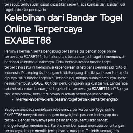
tersebut, tentu sudah dapat dipastikan seperti apa kualitas dari bandar judi
togel online terpercaya ini.
Kelebihan dari Bandar Togel
Online Terpercaya
EXABET88
Perlunya bermain serta bergabung bersama situs bandar togel online
terpercaya EXABET88 , tentu karena situs bandar judi togel ini mempunyai
berbagai kelebihan di dalamnya. Tidak heran bilamana bandar togel
terpercaya satu ini mempunyai kepercayaan di hati para peminat judi toto di
Indonesia. Disamping itu, beragam kelebihan yang dimilikinya, belum tentu pula
dipunyai situs bandar togel lain. Terlebih lagi, dengan sudah mempunyai lisensi
resmi, membuat
EXABET88
tidak perlu diragukan lagi kualitasnya. Lantas, apa
saja kelebihan dari bandar judi togel online terpercaya
EXABET88
ini? Supaya
tahu lebih banyak, berikut di bawah ini adalah beberapa kelebihannya:
Menyajikan banyak jenis pasaran togel terbaik serta terlengkap
Sebagaimana pada penjelasan sebelumnya, bahwa bandar togel online
EXABET88 menyediakan beragam banyak jenis pasaran terlengkap dan
terbaik. Dengan banyaknya jenis pasaran togel, tentu akan sangat
menguntungkan membernya. Karena member dapat mencoba peruntungan
terbaiknya dengan memilih jenis pasaran manapun. Terlebih, semua jenis