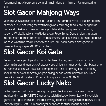
fenomenal meskipun cuma bermain-main dengan minimum taruhan paling
kecil.
Slot Gacor Mahjong Ways
Mahjong Ways adalah games slot gacor online terbaik yang di-launching oleh
provider PG Soft, yang menyatukan games mahjong tradisionil dengan ide
games slot kekinian. Dengan beragam fitur-fitur yang sangat menarik,
seperti Wilds, Scatters, Multipliers, dan Free Spins. Dengan alami, ini akan
memberikan pemain kesempatan besar untuk tingkatkan kekuatan pendapatan
mereka waktu bermain. Prosentase live RTP pada games slot gacor ini
lumayan tinggi capai 98.50% tiap hari.
Slot Gacor Koi Gate
Selainnya beragam tipe slot gacor terbaik di atas, kamu bisa juga coba
keberuntungan di games slot gacor yang di-launching provider slot Habanero
ini. Karena selainnya tawarkan beragam feature kece yang bisa menolong
anda memperoleh maxwin jackpot paling besar waktu bermain. Koi Gate
tawarkan live slot rate RTP harian tinggi yang capai 96.89%.
Slot Gacor Lucky Neko
Pilihan games slot gacor menang gampang terkini yang bisa kamu coba
mainkan di situs EXABET88 gacor setelah itu Lucky Neko. Lucky Neko ialah
games slot gacor online terpopuler yang diperkembangkan oleh penyuplai slot
terpenting PG Soft. Ini mempunyai beragam feature bonus seperti