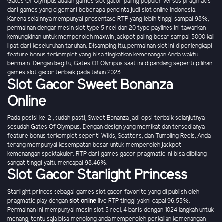
Gates Of Olympus adalah games slot gacor paling populer versus pragmatis
dari games yang digemari beberapa pencinta judi slot online Indonesia.
Karena selainnya mempunyai prosentase RTP yang lebih tinggi sampai 98%,
permainan dengan mesin slot type 5 reel dan 20 type paylines ini tawarkan
kemungkinan untuk memperoleh maxwin jackpot paling besar sampai 5000 kali
lipat dari keseluruhan taruhan. Disamping itu, permainan slot ini diperlengkapi
feature bonus terkomplet yang bisa tingkatkan kemenangan Anda waktu
bermain. Dengan begitu, Gates Of Olympus saat ini dipandang seperti pilihan
games slot gacor terbaik pada tahun 2023.
Slot Gacor Sweet Bonanza
Online
Pada posisi ke-2 , sudah pasti, Sweet Bonanza jadi opsi terbaik selanjutnya
sesudah Gates Of Olympus. Dengan design yang memikat dan tersedianya
feature bonus terkomplet seperti Wilds, Scatters, dan Tumbling Reels, Anda
terang mempunyai kesempatan besar untuk memperoleh jackpot
kemenangan spektakuler. RTP dari games gacor pragmatic ini bisa dibilang
sangat tinggi yaitu mencapai 98.46%.
Slot Gacor Starlight Princess
Starlight princes sebagai games slot gacor favorite yang di publish oleh
pragmatic play dengan
slot online
live RTP tinggi yakni capai 96.53%.
Permainan ini mempunyai mesin slot 5 reel, 4 baris dengan 1024 langkah untuk
menang, tentu saja bisa menolong anda memperoleh perkalian kemenangan