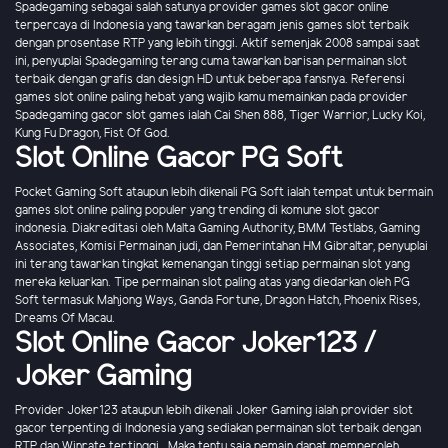
Spadegaming sebagai salah satunya provider games slot gacor online
terpercaya di Indonesia yang tawarkan beragam jenis games slot terbaik
dengan prosentase RTP yang lebih tinggi. Aktif semenjak 2008 sampai saat
ini, penyuplai Spadegaming terang cuma tawarkan barisan permainan slot
terbaik dengan grafis dan design HD untuk beberapa fansnya. Referensi
games slot online paling hebat yang wajib kamu memainkan pada provider
Spadegaming gacor slot games ialah Cai Shen 888, Tiger Warrior, Lucky Koi,
Kung Fu Dragon, Fist Of God.
Slot Online Gacor PG Soft
Pocket Gaming Soft ataupun lebih dikenali PG Soft ialah tempat untuk bermain
games slot online paling populer yang trending di komune slot gacor
indonesia. Diakreditasi oleh Malta Gaming Authority, BMM Testlabs, Gaming
Associates, Komisi Permainan judi, dan Pemerintahan HM Gibraltar, penyuplai
ini terang tawarkan tingkat kemenangan tinggi setiap permainan slot yang
mereka keluarkan. Tipe permainan slot paling atas yang diedarkan oleh PG
Soft termasuk Mahjong Ways, Ganda Fortune, Dragon Hatch, Phoenix Rises,
Dreams Of Macau.
Slot Online Gacor Joker123 /
Joker Gaming
Provider Joker123 ataupun lebih dikenali Joker Gaming ialah provider slot
gacor terpenting di Indonesia yang sediakan permainan slot terbaik dengan
RTP dan Winrate tertinggi . Maka tentu saja pemain dapat memperoleh