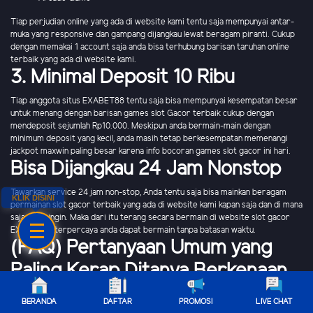
Tiap perjudian online yang ada di website kami tentu saja mempunyai antar-
muka yang responsive dan gampang dijangkau lewat beragam piranti. Cukup
dengan memakai 1 account saja anda bisa terhubung barisan taruhan online
terbaik yang ada di website kami.
3. Minimal Deposit 10 Ribu
Tiap anggota situs EXABET88 tentu saja bisa mempunyai kesempatan besar
untuk menang dengan barisan games slot Gacor terbaik cukup dengan
mendeposit sejumlah Rp10.000. Meskipun anda bermain-main dengan
minimum deposit yang kecil, anda masih tetap berkesempatan memenangi
jackpot maxwin paling besar karena info bocoran games slot gacor ini hari.
Bisa Dijangkau 24 Jam Nonstop
Tawarkan service 24 jam non-stop, Anda tentu saja bisa mainkan beragam
KLIK DISINI
permainan slot gacor terbaik yang ada di website kami kapan saja dan di mana
saja Anda ingin. Maka dari itu terang secara bermain di website slot gacor
EXABET88 terpercaya anda dapat bermain tanpa batasan waktu.
(FAQ) Pertanyaan Umum yang
Paling Kerap Ditanya Berkenaan
Situs Judi Slot Gacor Resmi
BERANDA
DAFTAR
PROMOSI
LIVE CHAT