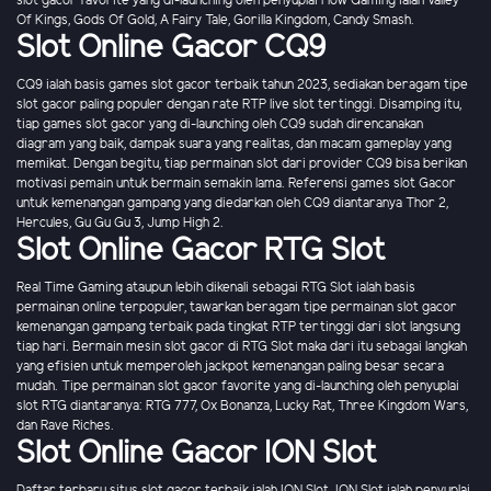
slot gacor favorite yang di-launching oleh penyuplai Flow Gaming ialah Valley
Of Kings, Gods Of Gold, A Fairy Tale, Gorilla Kingdom, Candy Smash.
Slot Online Gacor CQ9
CQ9 ialah basis games slot gacor terbaik tahun 2023, sediakan beragam tipe
slot gacor paling populer dengan rate RTP live slot tertinggi. Disamping itu,
tiap games slot gacor yang di-launching oleh CQ9 sudah direncanakan
diagram yang baik, dampak suara yang realitas, dan macam gameplay yang
memikat. Dengan begitu, tiap permainan slot dari provider CQ9 bisa berikan
motivasi pemain untuk bermain semakin lama. Referensi games slot Gacor
untuk kemenangan gampang yang diedarkan oleh CQ9 diantaranya Thor 2,
Hercules, Gu Gu Gu 3, Jump High 2.
Slot Online Gacor RTG Slot
Real Time Gaming ataupun lebih dikenali sebagai RTG Slot ialah basis
permainan online terpopuler, tawarkan beragam tipe permainan slot gacor
kemenangan gampang terbaik pada tingkat RTP tertinggi dari slot langsung
tiap hari. Bermain mesin slot gacor di RTG Slot maka dari itu sebagai langkah
yang efisien untuk memperoleh jackpot kemenangan paling besar secara
mudah. Tipe permainan slot gacor favorite yang di-launching oleh penyuplai
slot RTG diantaranya: RTG 777, Ox Bonanza, Lucky Rat, Three Kingdom Wars,
dan Rave Riches.
Slot Online Gacor ION Slot
Daftar terbaru situs slot gacor terbaik ialah ION Slot. ION Slot ialah penyuplai