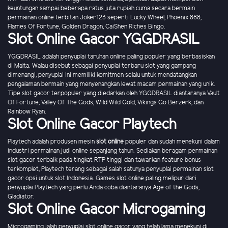
keuntungan sampai beberapa ratus juta rupiah cuma secara bermain
permainan online terbitan Joker123 seperti Lucky Wheel, Phoenix 888,
Flames Of Fortune, Golden Dragon, CaiShen Riches Bingo.
Slot Online Gacor YGGDRASIL
YGGDRASIL adalah penyuplai taruhan online paling populer yang berbasiskan
di Malta. Walau disebut sebagai penyuplai terbaru slot yang gampang
dimenangi, penyuplai ini memiliki komitmen selalu untuk mendatangkan
pengalaman bermain yang menyenangkan lewat macam permainan yang unik.
Tipe slot gacor terpopuler yang diedarkan oleh YGGDRASIL diantaranya Vault
Of Fortune, Valley Of The Gods, Wild Wild Gold, Vikings Go Berzerk, dan
Rainbow Ryan.
Slot Online Gacor Playtech
Playtech adalah produsen mesin
slot online
populer dan sudah menekuni dalam
industri permainan judi online sepanjang tahun. Sediakan beragam permainan
slot gacor terbaik pada tingkat RTP tinggi dan tawarkan feature bonus
terkomplet, Playtech terang sebagai salah satunya penyuplai permainan slot
gacor opsi untuk slot Indonesia. Games slot online paling melipur dari
penyuplai Playtech yang perlu Anda coba diantaranya Age of the Gods,
Gladiator.
Slot Online Gacor Microgaming
Microgaming ialah penyuplai slot online gacor yang telah lama menekuni di