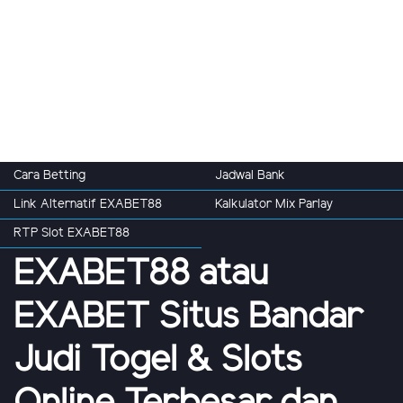
Cara Betting
Jadwal Bank
Link Alternatif EXABET88
Kalkulator Mix Parlay
RTP Slot EXABET88
EXABET88 atau
EXABET Situs Bandar
Judi Togel & Slots